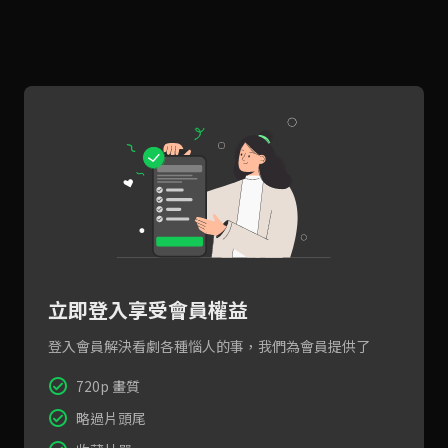
立即登入享受會員權益
登入會員解決看劇各種惱人的事，我們為會員提供了
720p 畫質
略過片頭尾