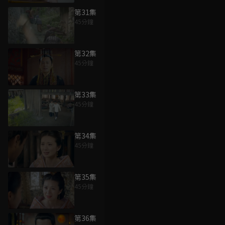
第31集
45分鐘
第32集
45分鐘
第33集
45分鐘
第34集
45分鐘
第35集
45分鐘
第36集