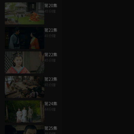
第20集
45分鐘
第21集
45分鐘
第22集
45分鐘
第23集
45分鐘
第24集
44分鐘
第25集
45分鐘