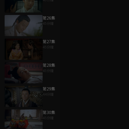
第26集
45分鐘
第27集
45分鐘
第28集
45分鐘
第29集
44分鐘
第30集
45分鐘