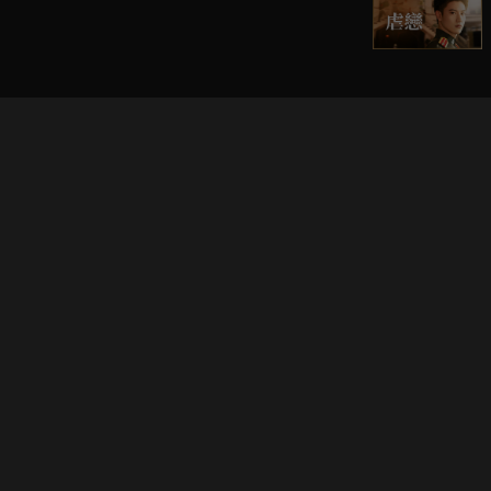
立即登入享受會員權益。
解鎖更多專屬功能，追劇更便利！
登入 / 註冊
巧克科技新媒體股份有限公司