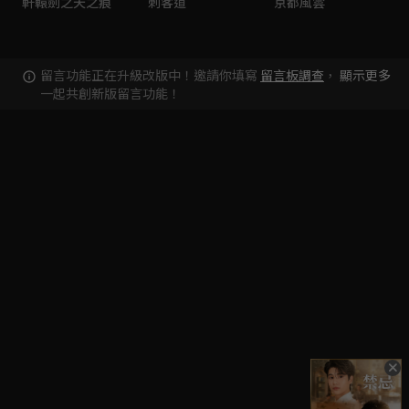
軒轅劍之天之痕
刺客道
京都風雲
留言功能正在升級改版中！邀請你填寫
留言板調查
，
顯示更多
一起共創新版留言功能！