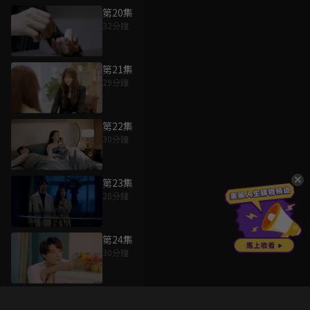
第20集
32分鐘
第21集
29分鐘
第22集
30分鐘
第23集
28分鐘
第24集
30分鐘