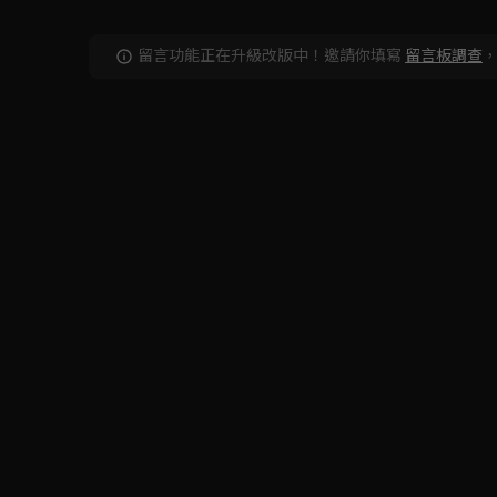
留言功能正在升級改版中！邀請你填寫
留言板調查