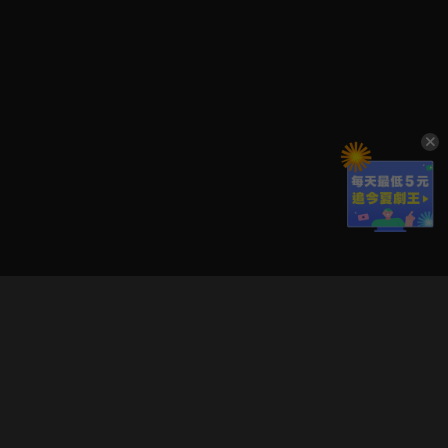
立即登入享受會員權益。
解鎖更多專屬功能，追劇更便利！