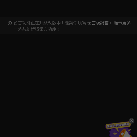
留言功能正在升級改版中！邀請你填寫
留言板調查
，
顯示更多
一起共創新版留言功能！