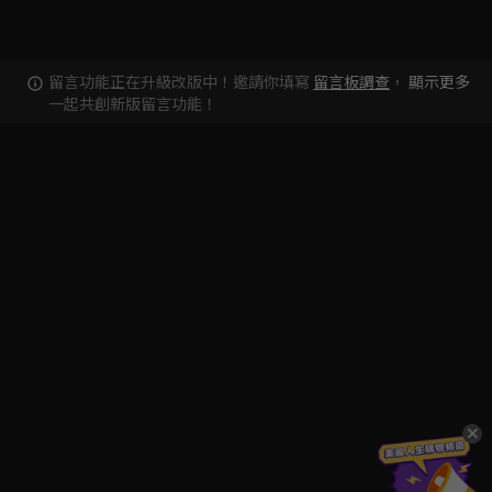
留言功能正在升級改版中！邀請你填寫
留言板調查
，
顯示更多
一起共創新版留言功能！