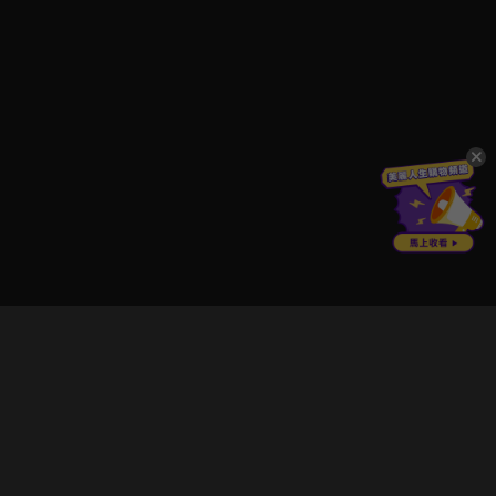
立即登入享受會員權益。
解鎖更多專屬功能，追劇更便利！