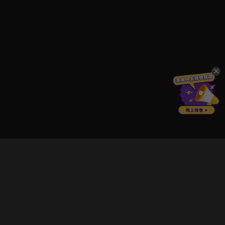
立即登入享受會員權益。
解鎖更多專屬功能，追劇更便利！