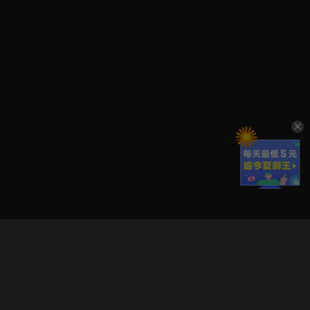
立即登入享受會員權益。