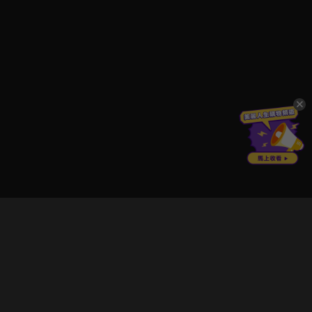
立即登入享受會員權益。
解鎖更多專屬功能，追劇更便利！