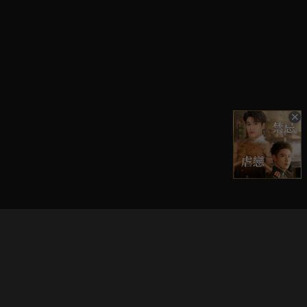
立即登入享受會員權益。