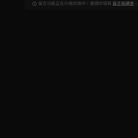
留言功能正在升級改版中！邀請你填寫
留言板調查