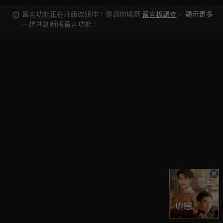
留言功能正在升級改版中！邀請你填寫
留言板調查
，
顯示更多
一起共創新版留言功能！