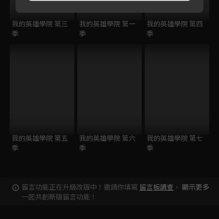
我的英雄學院 第三
我的英雄學院 第一
我的英雄學院 第四
季
季
季
我的英雄學院 第五
我的英雄學院 第六
我的英雄學院 第七
季
季
季
留言功能正在升級改版中！邀請你填寫
留言板調查
，
顯示更多
一起共創新版留言功能！