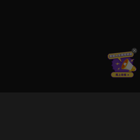
立即登入享受會員權益。
解鎖更多專屬功能，追劇更便利！