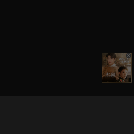
立即登入享受會員權益。