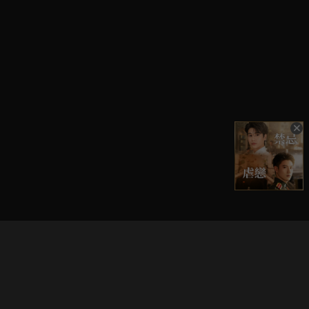
立即登入享受會員權益。