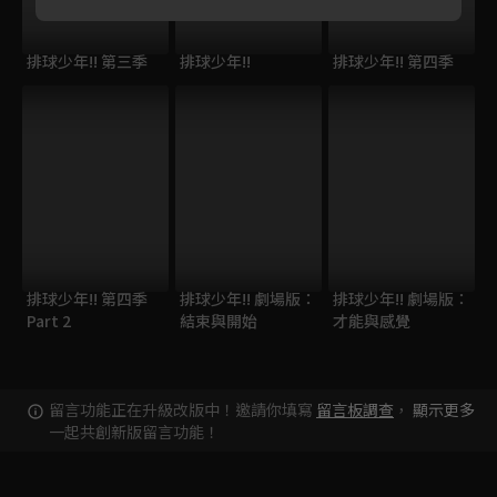
排球少年!! 第三季
排球少年!!
排球少年!! 第四季
排球少年!! 第四季
排球少年!! 劇場版：
排球少年!! 劇場版：
Part 2
結束與開始
才能與感覺
留言功能正在升級改版中！邀請你填寫
留言板調查
，
顯示更多
一起共創新版留言功能！