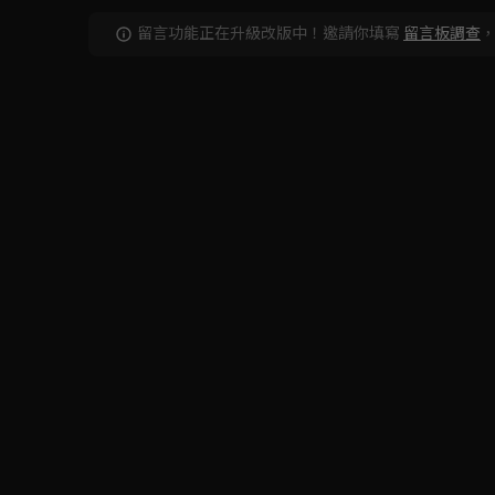
留言功能正在升級改版中！邀請你填寫
留言板調查