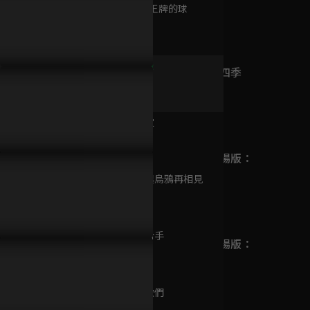
已完結 / 共 13 集
第9集 托給王牌的球
24分鐘
第10集 憧憬
排球少年!! 第四季
24分鐘
Part 2
已完結 / 共 12 集
第11集 決定
24分鐘
排球少年!! 劇場版：
結束與開始
第12集 貓與烏鴉再相見
已完結 / 共 1 集
24分鐘
第13集 好對手
排球少年!! 劇場版：
24分鐘
才能與感覺
已完結 / 共 1 集
第14集 強敵們
24分鐘