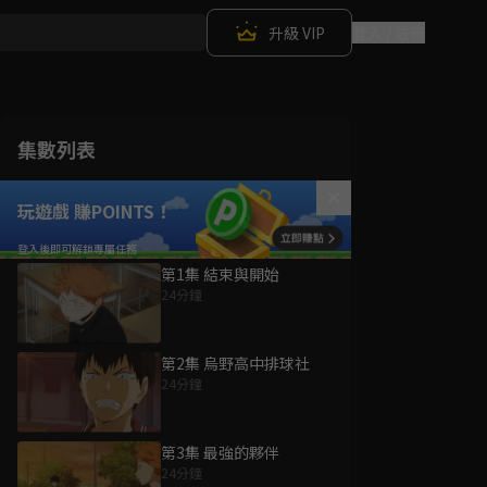
升級 VIP
登入 / 註冊
集數列表
玩遊戲 賺POINTS！
第1集 結束與開始
24分鐘
第2集 烏野高中排球社
24分鐘
第3集 最強的夥伴
24分鐘