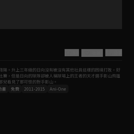
5.0
分享
收藏
翔陽。升上三年級的日向沒有被沒有其他社員這樣的困境打敗，好
比賽，但是日向的球隊卻被人稱球場上的王者的天才選手影山飛雄
那兒看見了那可恨的對手影山。
動畫
免費
2011-2015
Ani-One
Play
Video