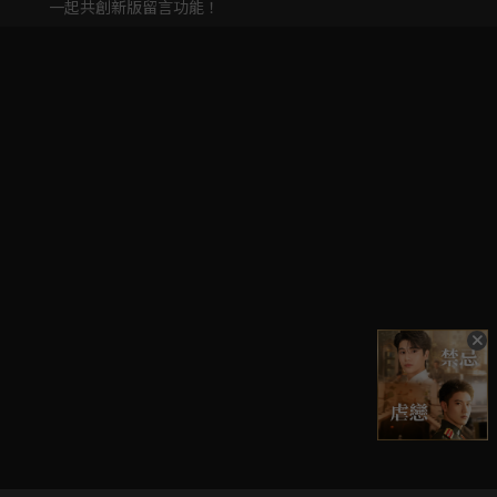
一起共創新版留言功能！