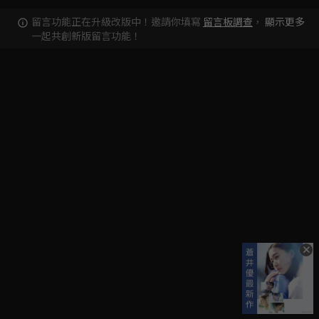
留言功能正在升級改版中！邀請你填寫
留言板調查
，
顯示更多
一起共創新版留言功能！