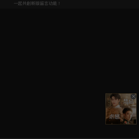
一起共創新版留言功能！