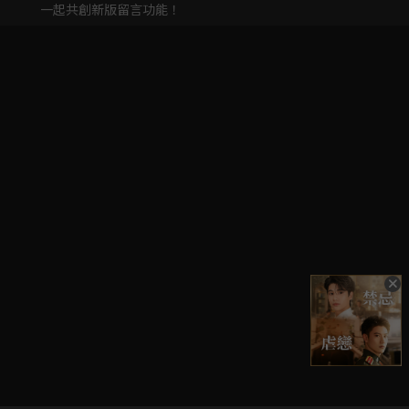
一起共創新版留言功能！