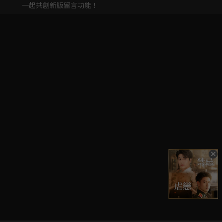
一起共創新版留言功能！