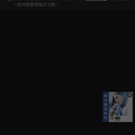
一起共創新版留言功能！