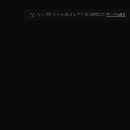
留言功能正在升級改版中！邀請你填寫
留言板調查