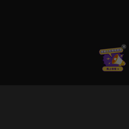
立即登入享受會員權益。
解鎖更多專屬功能，追劇更便利！