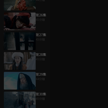
第26集
45分鐘
第27集
45分鐘
第28集
45分鐘
第29集
44分鐘
第30集
45分鐘