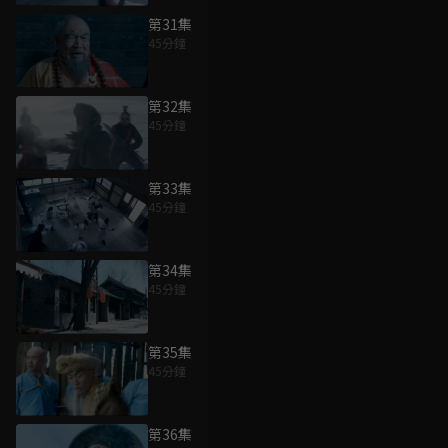
第31集
45分鐘
第32集
45分鐘
第33集
45分鐘
第34集
45分鐘
第35集
45分鐘
第36集