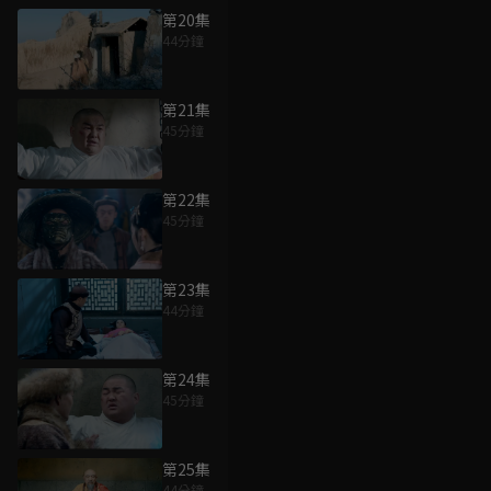
第20集
44分鐘
第21集
45分鐘
第22集
45分鐘
第23集
44分鐘
第24集
45分鐘
第25集
44分鐘