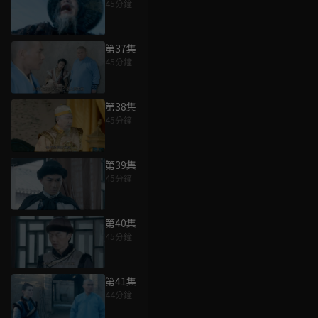
45分鐘
第37集
45分鐘
第38集
45分鐘
第39集
45分鐘
第40集
45分鐘
第41集
44分鐘