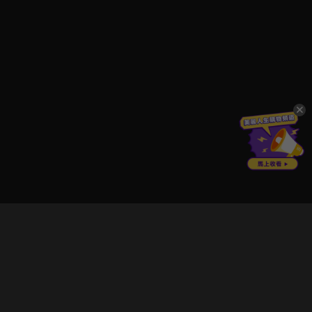
立即登入享受會員權益。
解鎖更多專屬功能，追劇更便利！