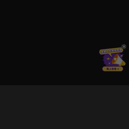
立即登入享受會員權益。
解鎖更多專屬功能，追劇更便利！