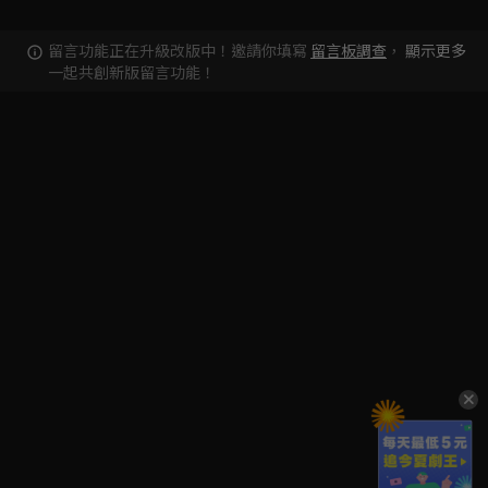
留言功能正在升級改版中！邀請你填寫
留言板調查
，
顯示更多
一起共創新版留言功能！