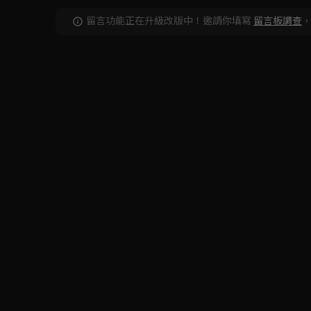
留言功能正在升級改版中！邀請你填寫
留言板調查