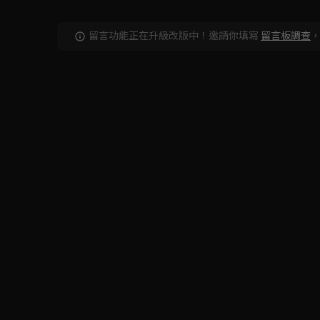
留言功能正在升級改版中！邀請你填寫
留言板調查