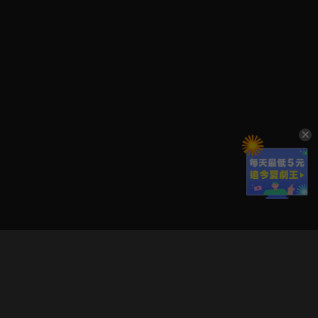
立即登入享受會員權益。