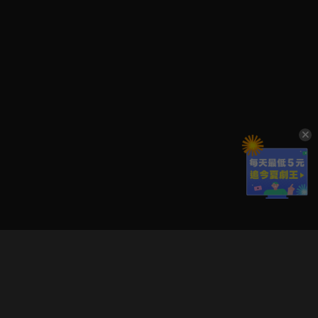
立即登入享受會員權益。