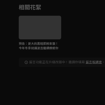
相關花絮
預告：更大的黑暗即將來襲！
今年冬季就讓波吉繼續療癒你
留言功能正在升級改版中！邀請你填寫
留言板調查