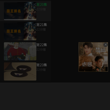
第20集
22分鐘
第21集
22分鐘
第22集
22分鐘
第23集
22分鐘