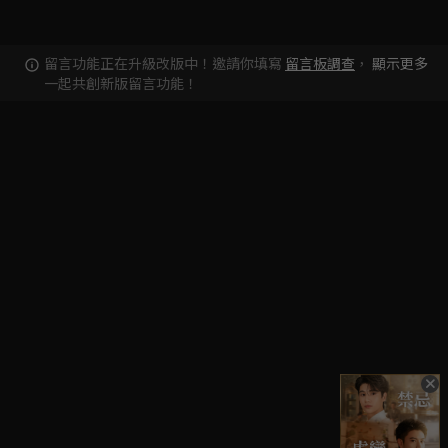
留言功能正在升級改版中！邀請你填寫
留言板調查
，
顯示更多
一起共創新版留言功能！