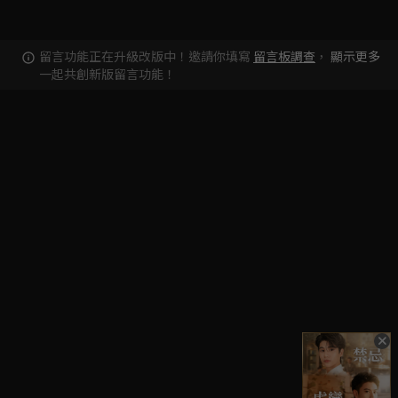
留言功能正在升級改版中！邀請你填寫
留言板調查
，
顯示更多
一起共創新版留言功能！