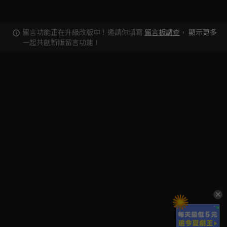
留言功能正在升級改版中！邀請你填寫
留言板調查
，
顯示更多
一起共創新版留言功能！