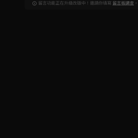
留言功能正在升級改版中！邀請你填寫
留言板調查