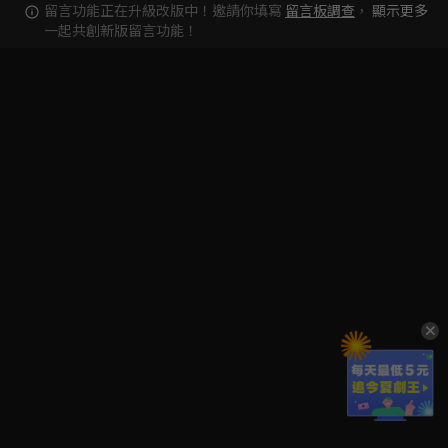
留言功能正在升級改版中！邀請你填寫
留言板調查
，
顯示更多
一起共創新版留言功能！