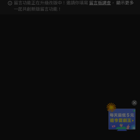
留言功能正在升級改版中！邀請你填寫
留言板調查
，
顯示更多
一起共創新版留言功能！