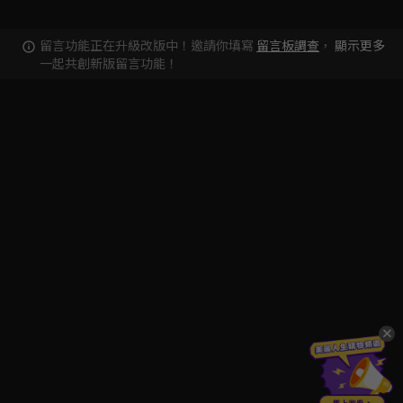
留言功能正在升級改版中！邀請你填寫
留言板調查
，
顯示更多
一起共創新版留言功能！