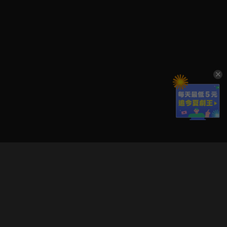
立即登入享受會員權益。
解鎖更多專屬功能，追劇更便利！