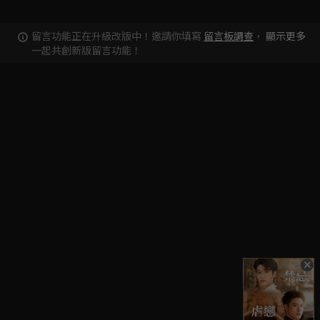
留言功能正在升級改版中！邀請你填寫
留言板調查
，
顯示更多
一起共創新版留言功能！