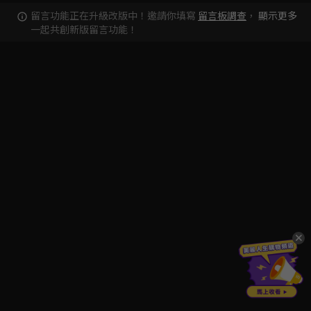
留言功能正在升級改版中！邀請你填寫
留言板調查
，
顯示更多
一起共創新版留言功能！