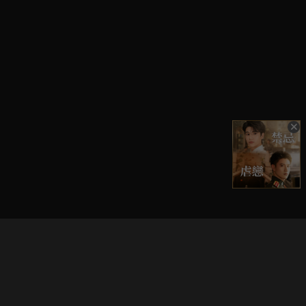
立即登入享受會員權益。