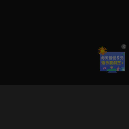
立即登入享受會員權益。
解鎖更多專屬功能，追劇更便利！