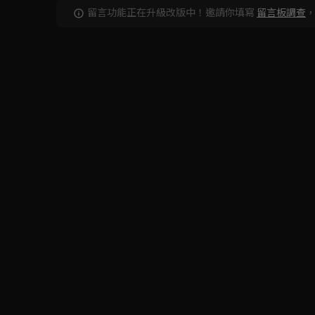
留言功能正在升級改版中！邀請你填寫
留言板調查